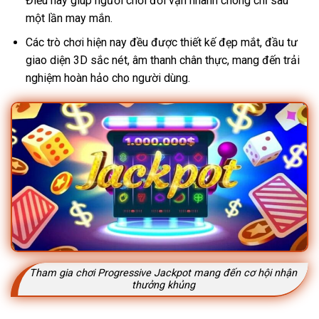
Điều này giúp người chơi đổi vận nhanh chóng chỉ sau
một lần may mắn.
Các trò chơi hiện nay đều được thiết kế đẹp mắt, đầu tư
giao diện 3D sắc nét, âm thanh chân thực, mang đến trải
nghiệm hoàn hảo cho người dùng.
Tham gia chơi Progressive Jackpot mang đến cơ hội nhận
thưởng khủng