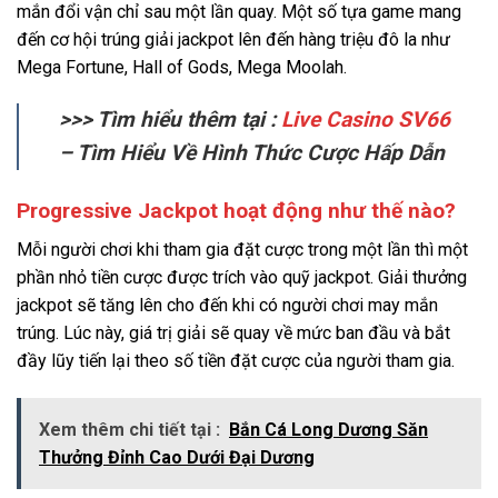
mắn đổi vận chỉ sau một lần quay. Một số tựa game mang
đến cơ hội trúng giải jackpot lên đến hàng triệu đô la như
Mega Fortune, Hall of Gods, Mega Moolah.
>>> Tìm hiểu thêm tại :
Live Casino SV66
– Tìm Hiểu Về Hình Thức Cược Hấp Dẫn
Progressive Jackpot hoạt động như thế nào?
Mỗi người chơi khi tham gia đặt cược trong một lần thì một
phần
nhỏ tiền cược được trích vào quỹ jackpot. Giải thưởng
jackpot sẽ tăng lên cho đến khi có người chơi may mắn
trúng. Lúc này, giá trị giải sẽ quay về mức ban đầu và bắt
đầy lũy tiến lại theo số tiền đặt cược của người tham gia.
Xem thêm chi tiết tại :
Bắn Cá Long Dương Săn
Thưởng Đỉnh Cao Dưới Đại Dương