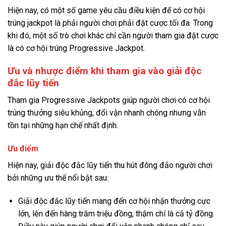
Hiện nay, có một số game yêu cầu điều kiện để có cơ hội
trúng jackpot là phải người chơi phải đặt cược tối đa. Trong
khi đó, một số trò chơi khác chỉ cần người tham gia đặt cược
là có cơ hội trúng Progressive Jackpot.
Ưu và nhược điểm khi tham gia vào giải độc
đắc lũy tiến
Tham gia Progressive Jackpots giúp người chơi có cơ hội
trúng thưởng siêu khủng, đổi vận nhanh chóng nhưng vẫn
tồn tại những hạn chế nhất định.
Ưu điểm
Hiện nay, giải độc đắc lũy tiến thu hút đông đảo người chơi
bởi những ưu thế nổi bật sau:
Giải độc đắc lũy tiến mang đến cơ hội nhận thưởng cực
lớn, lên đến hàng trăm triệu đồng, thậm chí là cả tỷ đồng.