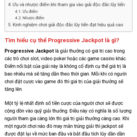
Ưu và nhược điểm khi tham gia vào giải độc đắc lũy tiến
Ưu điểm
Nhược điểm
Kinh nghiệm chơi giải độc đắc lũy tiến đạt hiệu quả cao
Tìm hiểu cụ thể Progressive Jackpot là gì?
Progressive Jackpot
là giải thưởng có giá trị cao trong
các trò chơi slot, video poker hoặc các game casino khác.
Điểm nổi bật của giải này là không cố định cụ thể giá trị là
bao nhiêu mà sẽ tăng dần theo thời gian. Mỗi khi có người
chơi đặt cược vào game đó thì giá trị của giải thưởng sẽ
tăng lên.
Một tỷ lệ nhất định số tiền cược của người chơi sẽ được
cộng dồn vào quỹ giải thưởng. Điều này có nghĩa là số lượng
người tham gia càng lớn thì giá trị giải thưởng càng cao. Khi
một người chơi nào đó may mắn trúng giải thì jackpot sẽ
được đặt lại về mức ban đầu và bắt đầu tích lũy dần dần