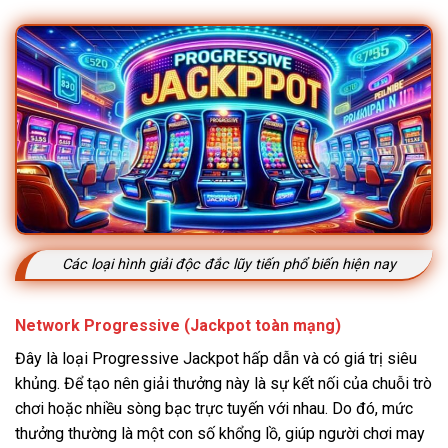
Các loại hình giải độc đắc lũy tiến phổ biến hiện nay
Network Progressive (Jackpot toàn mạng)
Đây là loại Progressive Jackpot hấp dẫn và có giá trị siêu
khủng. Để tạo nên giải thưởng này là sự kết nối của chuỗi trò
chơi hoặc nhiều sòng bạc trực tuyến với nhau. Do đó, mức
thưởng thường là một con số khổng lồ, giúp người chơi may