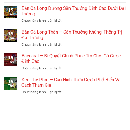
Bắn
–
Vòng
Cá
Bắn Cá Long Dương Săn Thưởng Đỉnh Cao Dưới Đại
Cơ
Quay
19
H5
Hội
Dương
Th4
–
Vàng
ở
Chức năng bình luận bị tắt
Giải
Để
Bắn
Trí
Thắng
Cá
Bắn Cá Long Thần – Săn Thưởng Khủng, Thống Trị
Hấp
Lớn
19
Long
Dẫn
Đại Dương
Đang
Th4
Dương
Cho
Đến
ở
Chức năng bình luận bị tắt
Săn
Tín
Bắn
Thưởng
Đồ
Cá
Baccarat – Bí Quyết Chinh Phục Trò Chơi Cá Cược
Đỉnh
Đam
19
Long
Cao
Đỉnh Cao
Mê
Th4
Thần
Dưới
Bắn
ở
Chức năng bình luận bị tắt
–
Đại
Cá
Baccarat
Săn
Dương
–
Kèo Thẻ Phạt – Các Hình Thức Cược Phổ Biến Và
Thưởng
19
Bí
Khủng,
Cách Tham Gia
Th4
Quyết
Thống
ở
Chức năng bình luận bị tắt
Chinh
Trị
Kèo
Phục
Đại
Thẻ
Trò
Dương
Phạt
Chơi
–
Cá
Các
Cược
Hình
Đỉnh
Thức
Cao