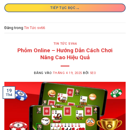
→
TIẾP TỤC ĐỌC
Đăng trong
Tin Tức sv66
TIN TỨC SV66
Phỏm Online – Hướng Dẫn Cách Chơi
Nâng Cao Hiệu Quả
ĐĂNG VÀO
THÁNG 4 19, 2025
BỞI
SEO
19
Th4